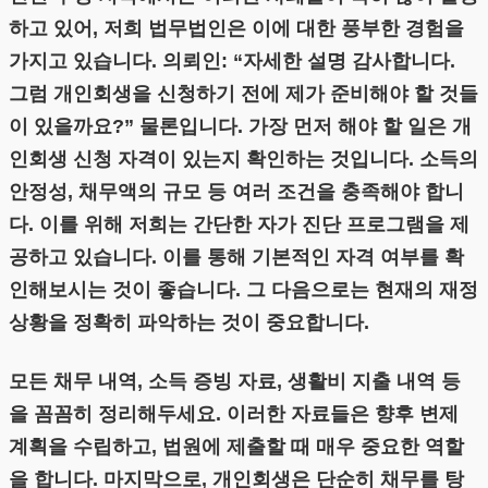
하고 있어, 저희 법무법인은 이에 대한 풍부한 경험을
가지고 있습니다. 의뢰인: “자세한 설명 감사합니다.
그럼 개인회생을 신청하기 전에 제가 준비해야 할 것들
이 있을까요?” 물론입니다. 가장 먼저 해야 할 일은 개
인회생 신청 자격이 있는지 확인하는 것입니다. 소득의
안정성, 채무액의 규모 등 여러 조건을 충족해야 합니
다. 이를 위해 저희는 간단한 자가 진단 프로그램을 제
공하고 있습니다. 이를 통해 기본적인 자격 여부를 확
인해보시는 것이 좋습니다. 그 다음으로는 현재의 재정
상황을 정확히 파악하는 것이 중요합니다.
모든 채무 내역, 소득 증빙 자료, 생활비 지출 내역 등
을 꼼꼼히 정리해두세요. 이러한 자료들은 향후 변제
계획을 수립하고, 법원에 제출할 때 매우 중요한 역할
을 합니다. 마지막으로, 개인회생은 단순히 채무를 탕