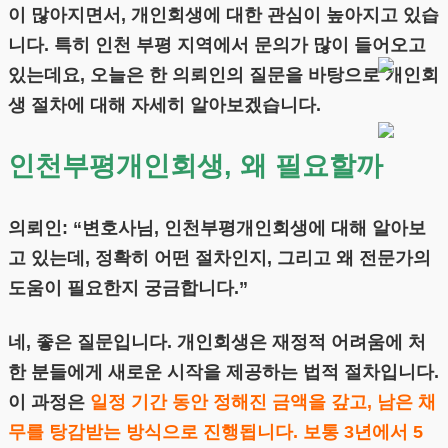
이 많아지면서, 개인회생에 대한 관심이 높아지고 있습
니다. 특히 인천 부평 지역에서 문의가 많이 들어오고
있는데요, 오늘은 한 의뢰인의 질문을 바탕으로 개인회
생 절차에 대해 자세히 알아보겠습니다.
인천부평개인회생, 왜 필요할까
의뢰인: “변호사님, 인천부평개인회생에 대해 알아보
고 있는데, 정확히 어떤 절차인지, 그리고 왜 전문가의
도움이 필요한지 궁금합니다.”
네, 좋은 질문입니다. 개인회생은 재정적 어려움에 처
한 분들에게 새로운 시작을 제공하는 법적 절차입니다.
이 과정은
일정 기간 동안 정해진 금액을 갚고, 남은 채
무를 탕감받는 방식으로 진행됩니다. 보통 3년에서 5