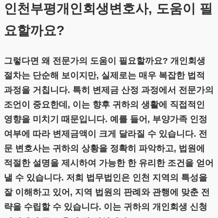
인천부평개인회생변호사, 도움이 필
요할까요?
그렇다면 왜 전문가의 도움이 필요할까요? 개인회생
절차는 단순해 보이지만, 실제로는 매우 복잡한 법적
과정을 거칩니다. 특히 변제금 산정 과정에서 전문가의
조언이 중요한데, 이는 향후 귀하의 생활에 직접적인
영향을 미치기 때문입니다. 예를 들어, 부양가족 인정
여부에 따라 변제금액이 크게 달라질 수 있습니다. 전
문 변호사는 귀하의 상황을 정확히 파악하고, 법원에
적절한 설명을 제시하여 가능한 한 유리한 조건을 얻어
낼 수 있습니다. 저희 법무법인은 인천 지역의 특성을
잘 이해하고 있어, 지역 법원의 판례와 관행에 맞춘 전
략을 수립할 수 있습니다. 이는 귀하의 개인회생 신청