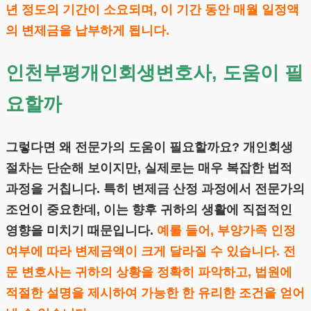
년 정도의 기간이 소요되며, 이 기간 동안 매월 일정액
의 변제금을 납부하게 됩니다.
인천부평개인회생변호사, 도움이 필
요할까
그렇다면 왜 전문가의 도움이 필요할까요? 개인회생
절차는 단순해 보이지만, 실제로는 매우 복잡한 법적
과정을 거칩니다. 특히 변제금 산정 과정에서 전문가의
조언이 중요한데, 이는 향후 귀하의 생활에 직접적인
영향을 미치기 때문입니다.
예를 들어, 부양가족 인정
여부에 따라 변제금액이 크게 달라질 수 있습니다. 전
문 변호사는 귀하의 상황을 정확히 파악하고, 법원에
적절한 설명을 제시하여 가능한 한 유리한 조건을 얻어