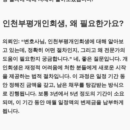
인천부평개인회생, 왜 필요한가요?
의뢰인: “변호사님, 인천부평개인회생에 대해 알아보
고 있는데, 정확히 어떤 절차인지, 그리고 왜 전문가의
도움이 필요한지 궁금합니다.” 네, 좋은 질문입니다. 개
인회생은 재정적 어려움에 처한 분들에게 새로운 시작
을 제공하는 법적 절차입니다. 이 과정은 일정 기간 동
안 정해진 금액을 갚고, 남은 채무를 탕감받는 방식으
로 진행됩니다. 보통 3년에서 5년 정도의 기간이 소요
되며, 이 기간 동안 매월 일정액의 변제금을 납부하게
됩니다.