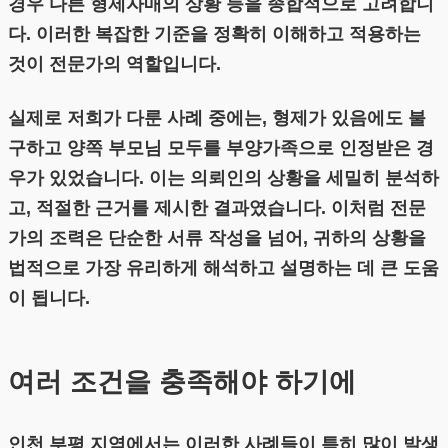
경우 다른 형제자매의 상황 등을 종합적으로 고려합니
다. 이러한 복잡한 기준을 정확히 이해하고 적용하는
것이 전문가의 역할입니다.
실제로 저희가 다룬 사례 중에는, 형제가 있음에도 불
구하고 양쪽 부모님 모두를 부양가족으로 인정받은 경
우가 있었습니다. 이는 의뢰인의 상황을 세밀히 분석하
고, 적절한 근거를 제시한 결과였습니다. 이처럼 전문
가의 조력은 단순한 서류 작성을 넘어, 귀하의 상황을
법적으로 가장 유리하게 해석하고 설명하는 데 큰 도움
이 됩니다.
여러 조건을 충족해야 하기에
인천 부평 지역에서는 이러한 사례들이 특히 많이 발생