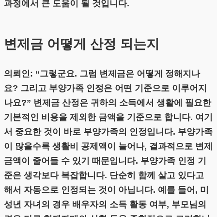
과정에서 큰 도움이 될 것입니다.
변제금 어떻게 산정 되는지
의뢰인: “그렇군요. 그럼 변제금은 어떻게 정해지나
요? 그리고 부양가족 인정은 어떤 기준으로 이루어지
나요?” 변제금 산정은 귀하의 소득에서 생활에 필요한
기본적인 비용을 제외한 금액을 기준으로 합니다. 여기
서 중요한 것이 바로 부양가족의 인정입니다. 부양가족
이 많을수록 생활비 공제액이 늘어나, 결과적으로 변제
금액이 줄어들 수 있기 때문입니다. 부양가족 인정 기
준은 생각보다 복잡합니다. 단순히 함께 살고 있다고
해서 자동으로 인정되는 것이 아닙니다. 예를 들어, 미
성년 자녀의 경우 배우자의 소득 활동 여부, 부모님의