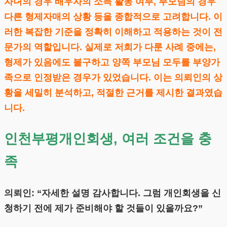
자녀의 경우 배우자의 소득 활동 여부, 부모님의 경우
다른 형제자매의 상황 등을 종합적으로 고려합니다. 이
러한 복잡한 기준을 정확히 이해하고 적용하는 것이 전
문가의 역할입니다. 실제로 저희가 다룬 사례 중에는,
형제가 있음에도 불구하고 양쪽 부모님 모두를 부양가
족으로 인정받은 경우가 있었습니다. 이는 의뢰인의 상
황을 세밀히 분석하고, 적절한 근거를 제시한 결과였습
니다.
인천부평개인회생, 여러 조건을 충
족
의뢰인: “자세한 설명 감사합니다. 그럼 개인회생을 신
청하기 전에 제가 준비해야 할 것들이 있을까요?”