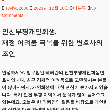
revival2686
2024년 12월 10일
미분류
No
Comments
인천부평개인회생,
재정 어려움 극복을 위한 변호사의
조언
안녕하세요, 법무법인 테헤란의 인천부평개인회생변
호사입니다. 최근 경제적 어려움으로 고민하시는 분들
이 많아지면서, 개인회생에 대한 관심이 높아지고 있습
니다. 특히 인천 부평 지역에서 문의가 많이 들어오고
있는데요, 오늘은 한 의뢰인의 질문을 바탕으로 개인회
생 절차에 대해 자세히 알아보겠습니다.