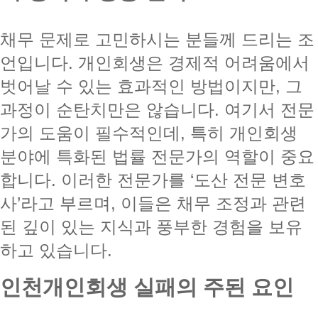
채무 문제로 고민하시는 분들께 드리는 조
언입니다. 개인회생은 경제적 어려움에서
벗어날 수 있는 효과적인 방법이지만, 그
과정이 순탄치만은 않습니다. 여기서 전문
가의 도움이 필수적인데, 특히 개인회생
분야에 특화된 법률 전문가의 역할이 중요
합니다. 이러한 전문가를 ‘도산 전문 변호
사’라고 부르며, 이들은 채무 조정과 관련
된 깊이 있는 지식과 풍부한 경험을 보유
하고 있습니다.
인천개인회생 실패의 주된 요인