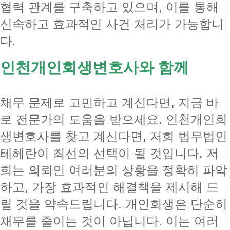
협력 관계를 구축하고 있으며, 이를 통해
신속하고 효과적인 사건 처리가 가능합니
다.
인천개인회생변호사와 함께
채무 문제로 고민하고 계신다면, 지금 바
로 전문가의 도움을 받으세요. 인천개인회
생변호사를 찾고 계신다면, 저희 법무법인
테헤란이 최선의 선택이 될 것입니다. 저
희는 의뢰인 여러분의 상황을 정확히 파악
하고, 가장 효과적인 해결책을 제시해 드
릴 것을 약속드립니다. 개인회생은 단순히
채무를 줄이는 것이 아닙니다. 이는 여러