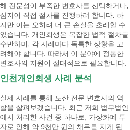
해 전문성이 부족한 변호사를 선택하거나,
심지어 직접 절차를 진행하려 합니다. 하
지만 이는 오히려 더 큰 손실을 초래할 수
있습니다. 개인회생은 복잡한 법적 절차를
수반하며, 각 사례마다 독특한 상황을 고
려해야 합니다. 따라서 이 분야에 정통한
변호사의 지원이 절대적으로 필요합니다.
인천개인회생 사례 분석
실제 사례를 통해 도산 전문 변호사의 역
할을 살펴보겠습니다. 최근 저희 법무법인
에서 처리한 사건 중 하나로, 가상화폐 투
자로 인해 약 9천만 원의 채무를 지게 된