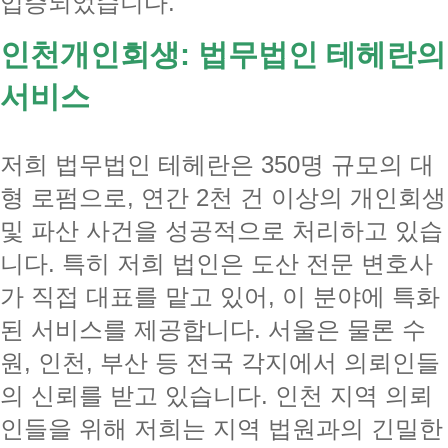
입증되었습니다.
인천개인회생: 법무법인 테헤란의
서비스
저희 법무법인 테헤란은 350명 규모의 대
형 로펌으로, 연간 2천 건 이상의 개인회생
및 파산 사건을 성공적으로 처리하고 있습
니다. 특히 저희 법인은 도산 전문 변호사
가 직접 대표를 맡고 있어, 이 분야에 특화
된 서비스를 제공합니다. 서울은 물론 수
원, 인천, 부산 등 전국 각지에서 의뢰인들
의 신뢰를 받고 있습니다. 인천 지역 의뢰
인들을 위해 저희는 지역 법원과의 긴밀한