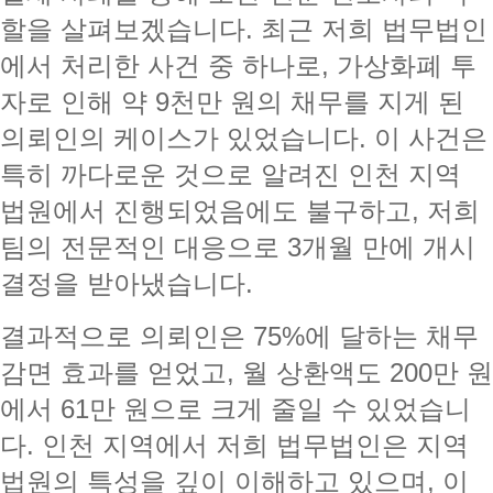
할을 살펴보겠습니다. 최근 저희 법무법인
에서 처리한 사건 중 하나로, 가상화폐 투
자로 인해 약 9천만 원의 채무를 지게 된
의뢰인의 케이스가 있었습니다. 이 사건은
특히 까다로운 것으로 알려진 인천 지역
법원에서 진행되었음에도 불구하고, 저희
팀의 전문적인 대응으로 3개월 만에 개시
결정을 받아냈습니다.
결과적으로 의뢰인은 75%에 달하는 채무
감면 효과를 얻었고, 월 상환액도 200만 원
에서 61만 원으로 크게 줄일 수 있었습니
다. 인천 지역에서 저희 법무법인은 지역
법원의 특성을 깊이 이해하고 있으며, 이