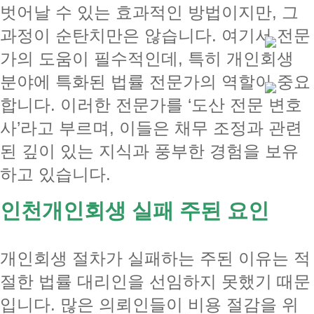
벗어날 수 있는 효과적인 방법이지만, 그
과정이 순탄치만은 않습니다. 여기서 전문
가의 도움이 필수적인데, 특히 개인회생
분야에 특화된 법률 전문가의 역할이 중요
합니다. 이러한 전문가를 ‘도산 전문 변호
사’라고 부르며, 이들은 채무 조정과 관련
된 깊이 있는 지식과 풍부한 경험을 보유
하고 있습니다.
인천개인회생 실패 주된 요인
개인회생 절차가 실패하는 주된 이유는 적
절한 법률 대리인을 선임하지 못했기 때문
입니다. 많은 의뢰인들이 비용 절감을 위