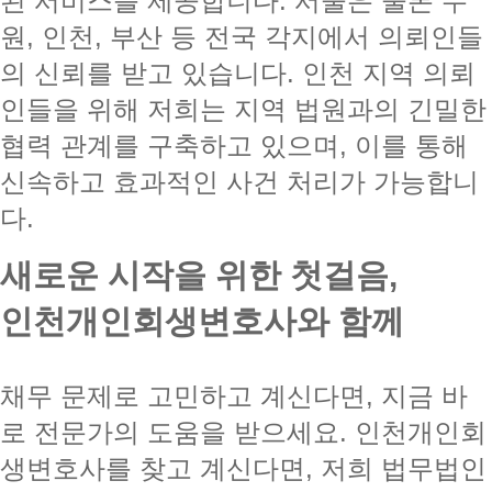
된 서비스를 제공합니다. 서울은 물론 수
원, 인천, 부산 등 전국 각지에서 의뢰인들
의 신뢰를 받고 있습니다. 인천 지역 의뢰
인들을 위해 저희는 지역 법원과의 긴밀한
협력 관계를 구축하고 있으며, 이를 통해
신속하고 효과적인 사건 처리가 가능합니
다.
새로운 시작을 위한 첫걸음,
인천개인회생변호사와 함께
채무 문제로 고민하고 계신다면, 지금 바
로 전문가의 도움을 받으세요. 인천개인회
생변호사를 찾고 계신다면, 저희 법무법인