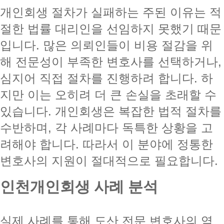
개인회생 절차가 실패하는 주된 이유는 적
절한 법률 대리인을 선임하지 못했기 때문
입니다. 많은 의뢰인들이 비용 절감을 위
해 전문성이 부족한 변호사를 선택하거나,
심지어 직접 절차를 진행하려 합니다. 하
지만 이는 오히려 더 큰 손실을 초래할 수
있습니다. 개인회생은 복잡한 법적 절차를
수반하며, 각 사례마다 독특한 상황을 고
려해야 합니다. 따라서 이 분야에 정통한
변호사의 지원이 절대적으로 필요합니다.
인천개인회생 사례 분석
실제 사례를 통해 도산 전문 변호사의 역