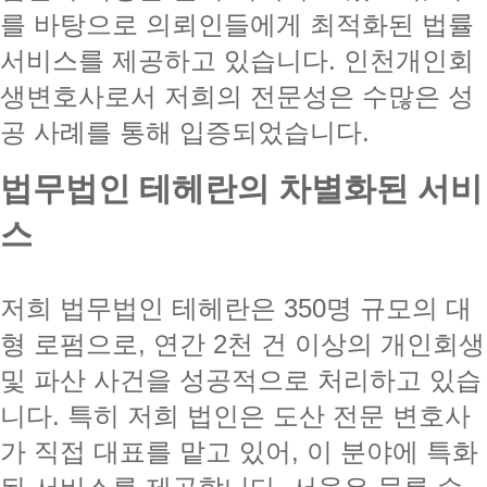
를 바탕으로 의뢰인들에게 최적화된 법률
서비스를 제공하고 있습니다. 인천개인회
생변호사로서 저희의 전문성은 수많은 성
공 사례를 통해 입증되었습니다.
법무법인 테헤란의 차별화된 서비
스
저희 법무법인 테헤란은 350명 규모의 대
형 로펌으로, 연간 2천 건 이상의 개인회생
및 파산 사건을 성공적으로 처리하고 있습
니다. 특히 저희 법인은 도산 전문 변호사
가 직접 대표를 맡고 있어, 이 분야에 특화