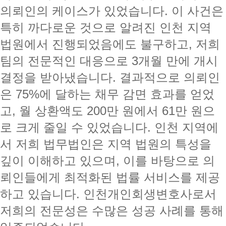
의뢰인의 케이스가 있었습니다. 이 사건은
특히 까다로운 것으로 알려진 인천 지역
법원에서 진행되었음에도 불구하고, 저희
팀의 전문적인 대응으로 3개월 만에 개시
결정을 받아냈습니다. 결과적으로 의뢰인
은 75%에 달하는 채무 감면 효과를 얻었
고, 월 상환액도 200만 원에서 61만 원으
로 크게 줄일 수 있었습니다. 인천 지역에
서 저희 법무법인은 지역 법원의 특성을
깊이 이해하고 있으며, 이를 바탕으로 의
뢰인들에게 최적화된 법률 서비스를 제공
하고 있습니다. 인천개인회생변호사로서
저희의 전문성은 수많은 성공 사례를 통해