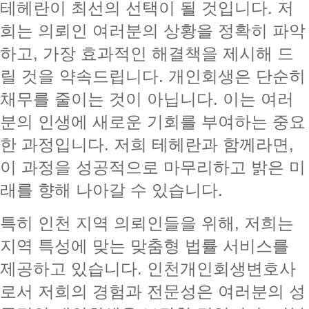
테헤란이 최선의 선택이 될 것입니다. 저
희는 의뢰인 여러분의 상황을 정확히 파악
하고, 가장 효과적인 해결책을 제시해 드
릴 것을 약속드립니다. 개인회생은 단순히
채무를 줄이는 것이 아닙니다. 이는 여러
분의 인생에 새로운 기회를 부여하는 중요
한 과정입니다. 저희 테헤란과 함께라면,
이 과정을 성공적으로 마무리하고 밝은 미
래를 향해 나아갈 수 있습니다.
특히 인천 지역 의뢰인들을 위해, 저희는
지역 특성에 맞는 맞춤형 법률 서비스를
제공하고 있습니다. 인천개인회생변호사
로서 저희의 경험과 전문성은 여러분의 성