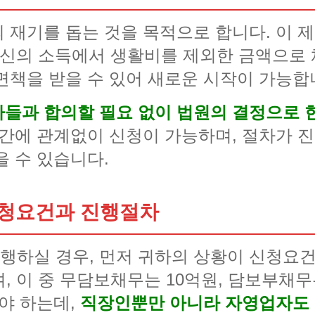
 재기를 돕는 것을 목적으로 합니다. 이 
 자신의 소득에서 생활비를 제외한 금액으로
면책을 받을 수 있어 새로운 시작이 가능합
들과 합의할 필요 없이 법원의 결정으로 한
기간에 관계없이 신청이 가능하며, 절차가 
을 수 있습니다.
청요건과 진행절차
하실 경우, 먼저 귀하의 상황이 신청요건
, 이 중 무담보채무는 10억원, 담보부채무
야 하는데,
직장인뿐만 아니라 자영업자도 