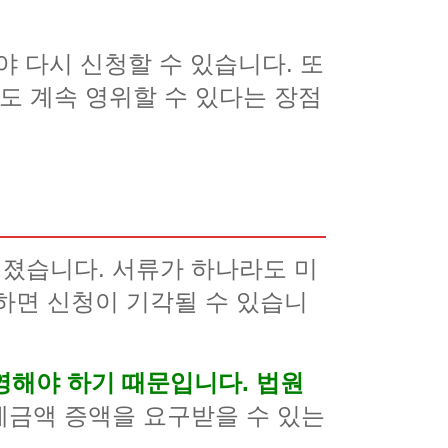
야 다시 신청할 수 있습니다. 또
도 계속 영위할 수 있다는 장점
졌습니다. 서류가 하나라도 미
하면 신청이 기각될 수 있습니
해야 하기 때문입니다. 법원
금액 증액을 요구받을 수 있는