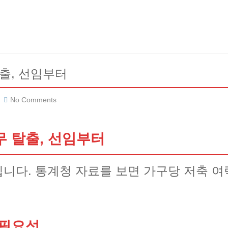
출, 선임부터
No Comments
 탈출, 선임부터
니다. 통계청 자료를 보면 가구당 저축 
 필요성