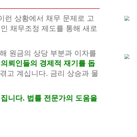
이런 상황에서 채무 문제로 고
인 채무조정 제도를 통해 새로
통해 원금의 상당 부분과 이자를
의뢰인들의 경제적 재기를 돕
겪고 계십니다. 금리 상승과 물
.
집니다. 법률 전문가의 도움을