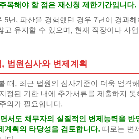
 주목해야 할 점은 재신청 제한기간입니다.
5년, 파산을 경험했던 경우 7년이 경과해
않고 유지할 수 있으며, 현재 직장이나 사업
, 법원심사와 변제계획
때, 최근 법원의 심사기준이 더욱 엄격해
 지정된 기한 내에 추가서류를 제출하지 못
 주의가 필요합니다.
면서도 채무자의 실질적인 변제능력을 반영
제계획의 타당성을 검토합니다.
때로는 변제