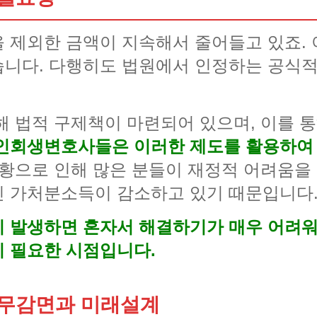
 제외한 금액이 지속해서 줄어들고 있죠. 
니다. 다행히도 법원에서 인정하는 공식적
해 법적 구제책이 마련되어 있으며, 이를 
인회생변호사들은 이러한 제도를 활용하여 
황으로 인해 많은 분들이 재정적 어려움을 
인 가처분소득이 감소하고 있기 때문입니다
 발생하면 혼자서 해결하기가 매우 어려워
 필요한 시점입니다.
무감면과 미래설계