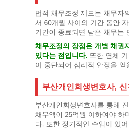
법적 채무조정 제도는 채무자의
서 60개월 사이의 기간 동안
기간이 종료되면 남은 채무는 
채무조정의 장점은 개별 채권자
있다는 점입니다.
또한 연체 
이 중단되어 심리적 안정을 얻
부산개인회생변호사, 신
부산개인회생변호사를 통해 진행
채무액이 25억원 이하여야 하며
다. 또한 정기적인 수입이 있어