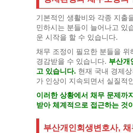
기본적인 생활비와 각종 지출을
민하시는 분들이 늘어나고 있습
운 시작을 할 수 있습니다.
채무 조정이 필요한 분들을 위
경감받을 수 있습니다.
부산개
고 있습니다.
현재 국내 경제상
가 인상이 지속되면서 실질적
이러한 상황에서 채무 문제까지
받아 체계적으로 접근하는 것이
부산개인회생변호사, 채