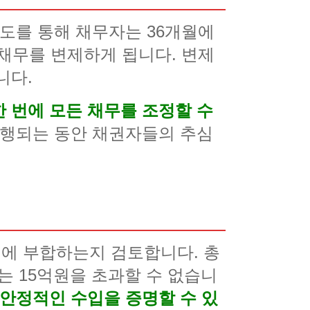
제도를 통해 채무자는 36개월에
 채무를 변제하게 됩니다. 변제
니다.
 번에 모든 채무를 조정할 수
진행되는 동안 채권자들의 추심
에 부합하는지 검토합니다. 총
는 15억원을 초과할 수 없습니
안정적인 수입을 증명할 수 있