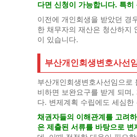
다면 신청이 가능합니다. 특히
이전에 개인회생을 받았던 경우 
한 채무자의 재산은 청산하지 
이 있습니다.
부산개인회생변호사선임
부산개인회생변호사선임으로 볼 
비하면 보완요구를 받게 되며,
다. 변제계획 수립에도 세심한
채권자들의 이해관계를 고려하
은 제출된 서류를 바탕으로 변