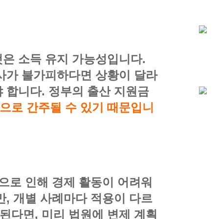
것은 소득 유지 가능성입니다.
퇴사가 불가피하다면 상황이 달라
야 합니다. 정부의 출산 지원금
으로 간주될 수 있기 때문입니
황으로 인해 경제 활동이 어려워
만, 개별 사례마다 적용이 다르
된다면, 미리 법원에 변제 계획