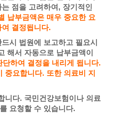
다는 점을 고려하여, 장기적인
별 납부금액은 매우 중요한 요
하여 결정됩니다.
 반드시 법원에 보고하고 필요시
다고 해서 자동으로 납부금액이
판단하여 결정을 내리게 됩니다.
 중요합니다. 또한 의료비 지
요합니다. 국민건강보험이나 의료
를 요청할 수 있습니다.