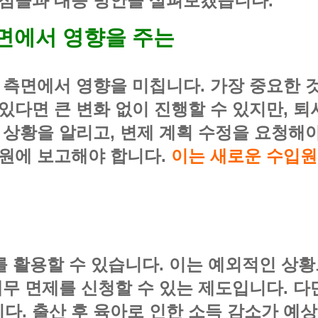
쟁점들과 대응 방안을 살펴보겠습니다.
면에서 영향을 주는
 측면에서 영향을 미칩니다. 가장 중요한 
 있다면 큰 변화 없이 진행할 수 있지만, 
 상황을 알리고, 변제 계획 수정을 요청해
법원에 보고해야 합니다.
이는 새로운 수입원
도를 활용할 수 있습니다. 이는 예외적인 상
채무 면제를 신청할 수 있는 제도입니다. 다
다. 출산 후 육아로 인한 소득 감소가 예상