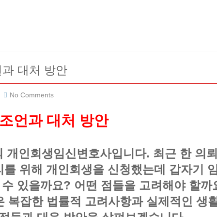
과 대처 방안
No Comments
조언과 대처 방안
 개인회생임신변호사입니다. 최근 한 의뢰
정리를 위해 개인회생을 신청했는데 갑자기 임
 수 있을까요? 어떤 점들을 고려해야 할까요
은 복잡한 법률적 고려사항과 실제적인 생