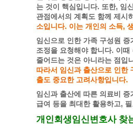
는 것이 핵심입니다. 또한, 임
관점에서의 계획도 함께 제시하
소입니다. 이는 개인의 소득, 
임신으로 인한 가족 구성원 증
조정을 요청해야 합니다. 이때
줄어드는 것은 아니라는 점입
따라서 임신과 출산으로 인한 
출도 중요한 고려사항입니다.
임신과 출산에 따른 의료비 증
급여 등을 최대한 활용하고, 
개인회생임신변호사 찾