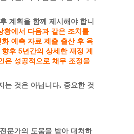
향후 계획을 함께 제시해야 합니
 상황에서 다음과 같은 조치를
화 예측 자료 제출 출산 후 육
 향후 5년간의 상세한 재정 계
뢰인은 성공적으로 채무 조정을
지는 것은 아닙니다. 중요한 것
 전문가의 도움을 받아 대처하