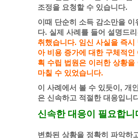
조정을 요청할 수 있습니다.
이때 단순히 소득 감소만을 이
다. 실제 사례를 들어 설명드
취했습니다. 임신 사실을 즉시 
아 비용 증가에 대한 구체적인 
획 수립 법원은 이러한 상황을
마칠 수 있었습니다.
이 사례에서 볼 수 있듯이, 
은 신속하고 적절한 대응입니다
신속한 대응이 필요합니
변화된 상황을 정확히 파악하고