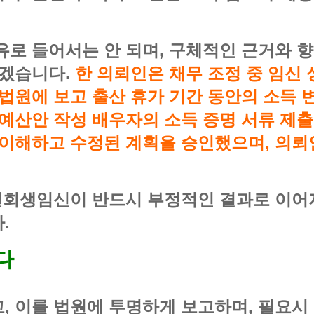
유로 들어서는 안 되며, 구체적인 근거와 
리겠습니다.
한 의뢰인은 채무 조정 중 임신
법원에 보고 출산 휴가 기간 동안의 소득 변
예산안 작성 배우자의 소득 증명 서류 제출
 이해하고 수정된 계획을 승인했으며, 의
개인회생임신이 반드시 부정적인 결과로 이어
.
다
, 이를 법원에 투명하게 보고하며, 필요시