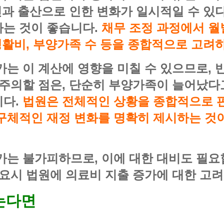
신과 출산으로 인한 변화가 일시적일 수 있
는 것이 좋습니다.
채무 조정 과정에서 월
생활비, 부양가족 수 등을 종합적으로 고려
가는 이 계산에 영향을 미칠 수 있으므로,
 주의할 점은, 단순히 부양가족이 늘어났
니다.
법원은 전체적인 상황을 종합적으로 
구체적인 재정 변화를 명확히 제시하는 것이
가는 불가피하므로, 이에 대한 대비도 필
필요시 법원에 의료비 지출 증가에 대한 고려
는다면