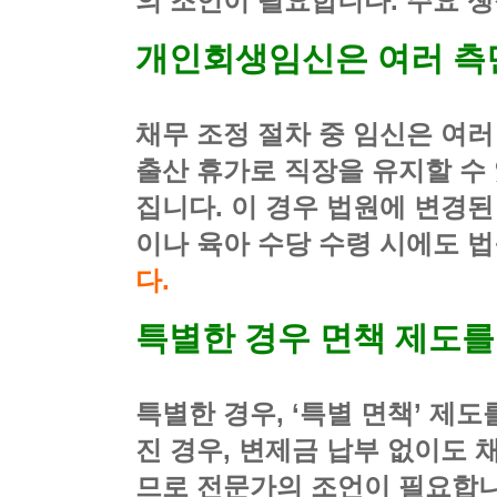
의 조언이 필요합니다. 주요 
개인회생임신은 여러 측
채무 조정 절차 중 임신은 여러
출산 휴가로 직장을 유지할 수
집니다. 이 경우 법원에 변경된
이나 육아 수당 수령 시에도 
다.
특별한 경우 면책 제도를
특별한 경우, ‘특별 면책’ 제
진 경우, 변제금 납부 없이도 
므로 전문가의 조언이 필요합니