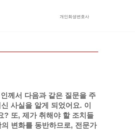
개인회생변호사
인께서 다음과 같은 질문을 주
신 사실을 알게 되었어요. 이
? 또, 제가 취해야 할 조치들
활의 변화를 동반하므로, 전문가