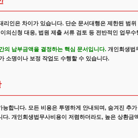
한
인은 차이가 있습니다. 단순 문서대행은 제한된 범위 
 이의신청 대응, 법원 제출 서류 검토 등 전반적인 업무
년간의 납부금액을 결정하는 핵심 문서입니다.
개인회생법무
가 소명이나 보정 작업도 수행할 수 있습니다.
항
능합니다. 모든 비용은 투명하게 안내되며, 숨겨진 추가
니다. 개인회생법무사비용이 저렴하더라도, 높은 상환금액