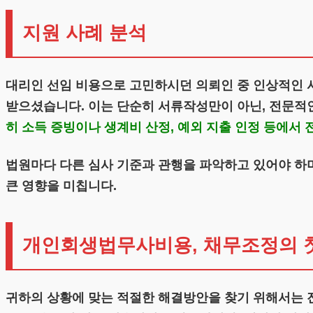
지원 사례 분석
대리인 선임 비용으로 고민하시던 의뢰인 중 인상적인 
받으셨습니다. 이는 단순히 서류작성만이 아닌, 전문적
히 소득 증빙이나 생계비 산정, 예외 지출 인정 등에서
법원마다 다른 심사 기준과 관행을 파악하고 있어야 하
큰 영향을 미칩니다.
개인회생법무사비용, 채무조정의 
귀하의 상황에 맞는 적절한 해결방안을 찾기 위해서는 