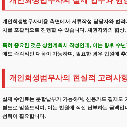
개인회생법무사의 실제 업무와 권
개인회생법무사비용 측면에서 서류작성 담당자와 법적대리
차를 포괄적으로 진행할 수 있습니다. 채권자와의 협상,
특히 중요한 것은 상환계획서 작성인데, 이는 향후 수
에도 즉각적인 대응이 가능하며, 필요한 경우 법원에 추
개인회생법무사의 현실적 고려사
실제 수임료는 분할납부가 가능하며, 신용카드 결제도 가
별도로 말씀드리며, 이는 법원에 직접 납부하는 금액입
선택이 필요합니다.