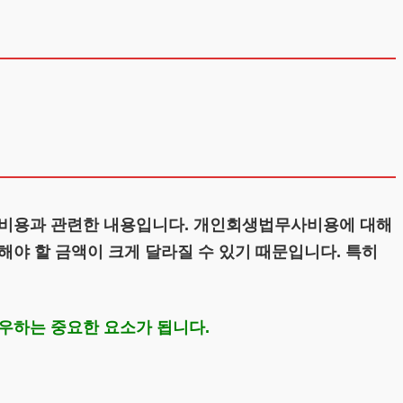
 비용과 관련한 내용입니다. 개인회생법무사비용에 대해
야 할 금액이 크게 달라질 수 있기 때문입니다. 특히
우하는 중요한 요소가 됩니다.