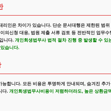
한
인은 차이가 있습니다. 단순 문서대행은 제한된 범위 
 이의신청 대응, 법원 제출 서류 검토 등 전반적인 업무
서입니다.
개인회생법무사 법적 절차 진행 중 발생할 수 있
 있습니다.
항
능합니다. 모든 비용은 투명하게 안내되며, 숨겨진 추가
니다.
개인회생법무사비용이 저렴하더라도, 높은 상환금액