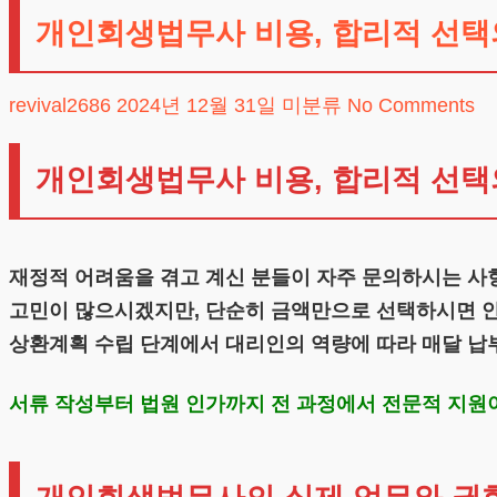
개인회생법무사 비용, 합리적 선택
revival2686
2024년 12월 31일
미분류
No Comments
개인회생법무사 비용, 합리적 선택
재정적 어려움을 겪고 계신 분들이 자주 문의하시는 사
고민이 많으시겠지만, 단순히 금액만으로 선택하시면 안 
상환계획 수립 단계에서 대리인의 역량에 따라 매달 납
서류 작성부터 법원 인가까지 전 과정에서 전문적 지원