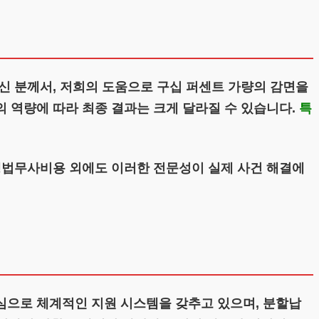
신 분께서, 저희의 도움으로 구십 퍼센트 가량의 감면을
 역량에 따라 최종 결과는 크게 달라질 수 있습니다.
특
생법무사비용 외에도 이러한 전문성이 실제 사건 해결에
심으로 체계적인 지원 시스템을 갖추고 있으며, 분할납