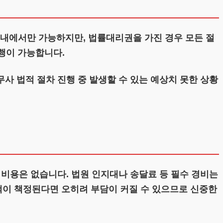
내에서만 가능하지만, 법률대리권을 가진 경우 모든 절
수행이 가능합니다.
사 법적 절차 진행 중 발생할 수 있는 예상치 못한 상황
 비용은 없습니다. 법원 인지대나 송달료 등 필수 경비는
이 책정된다면 오히려 부담이 커질 수 있으므로 신중한