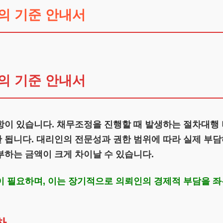
의 기준 안내서
의 기준 안내서
항이 있습니다. 채무조정을 진행할 때 발생하는 절차대행
됩니다. 대리인의 전문성과 권한 범위에 따라 실제 부담해
부하는 금액이 크게 차이날 수 있습니다.
이 필요하며, 이는 장기적으로 의뢰인의 경제적 부담을 좌