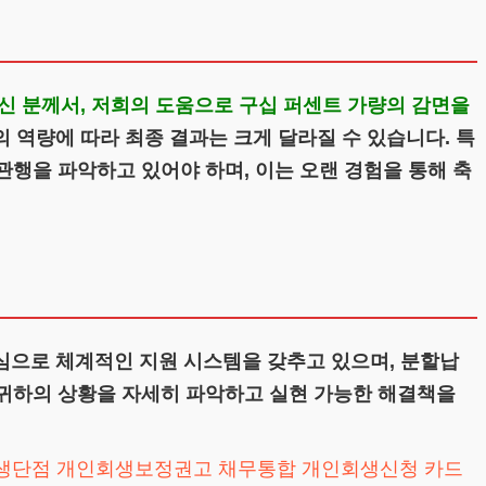
신 분께서, 저희의 도움으로 구십 퍼센트 가량의 감면을
역량에 따라 최종 결과는 크게 달라질 수 있습니다. 특
관행을 파악하고 있어야 하며, 이는 오랜 경험을 통해 축
심으로 체계적인 지원 시스템을 갖추고 있으며, 분할납
 귀하의 상황을 자세히 파악하고 실현 가능한 해결책을
생단점
개인회생보정권고
채무통합
개인회생신청