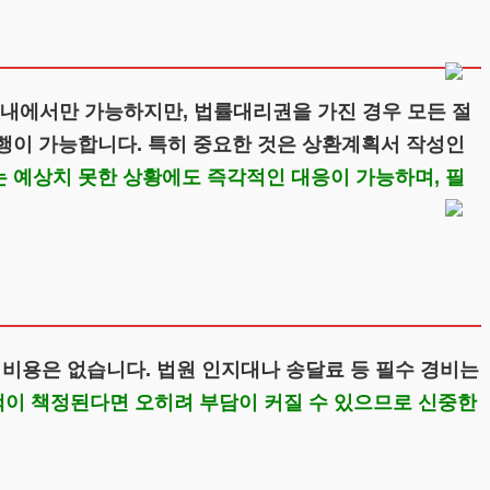
내에서만 가능하지만, 법률대리권을 가진 경우 모든 절
수행이 가능합니다. 특히 중요한 것은 상환계획서 작성인
는 예상치 못한 상황에도 즉각적인 대응이 가능하며, 필
 비용은 없습니다. 법원 인지대나 송달료 등 필수 경비는
이 책정된다면 오히려 부담이 커질 수 있으므로 신중한