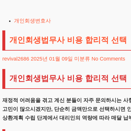
Skip
to
개인회생변호사
content
개인회생법무사 비용 합리적 선택
revival2686
2025년 01월 09일
미분류
No Comments
개인회생법무사 비용 합리적 선택
재정적 어려움을 겪고 계신 분들이 자주 문의하시는 사
고민이 많으시겠지만, 단순히 금액만으로 선택하시면 안 
상환계획 수립 단계에서 대리인의 역량에 따라 매달 납