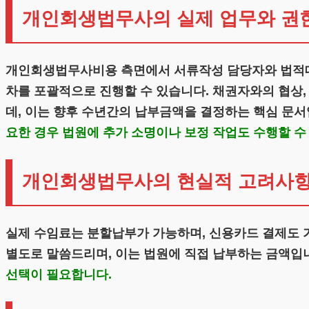
개인회생법무사의 실제 업무와 권
개인회생법무사비용 측면에서 서류작성 담당자와 법적대리
차를 포괄적으로 진행할 수 있습니다. 채권자와의 협상,
데, 이는 향후 수년간의 납부금액을 결정하는 핵심 문
요한 경우 법원에 추가 소명이나 보정 작업도 수행할 수
개인회생법무사의 현실적 고려사
실제 수임료는 분할납부가 가능하며, 신용카드 결제도 가
별도로 말씀드리며, 이는 법원에 직접 납부하는 금액입
선택이 필요합니다.