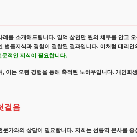
사례를 소개해드립니다. 일억 삼천만 원의 채무를 안고 오
인 법률지식과 경험이 결합된 결과입니다. 이처럼 대리인의
 전문적인 지식이 필요합니다.
며, 이는 오랜 경험을 통해 축적된 노하우입니다. 개인회
첫걸음
전문가와의 상담이 필요합니다. 저희는 선릉역 본사를 중