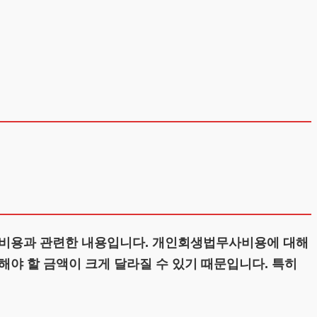
 비용과 관련한 내용입니다. 개인회생법무사비용에 대해
야 할 금액이 크게 달라질 수 있기 때문입니다. 특히