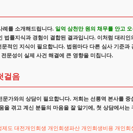
사례를 소개해드립니다.
일억 삼천만 원의 채무를 안고 오
 법률지식과 경험이 결합된 결과입니다. 이처럼 대리인의 
 전문적인 지식이 필요합니다. 법원마다 다른 심사 기준과 
전문성이 실제 사건 해결에 큰 영향을 미칩니다.
첫걸음
전문가와의 상담이 필요합니다. 저희는 선릉역 본사를 중
움을 겪고 계신 분들의 마음을 잘 알기에, 첫 상담에서는
정제도
대전개인회생
개인회생파산
개인회생비용
개인회