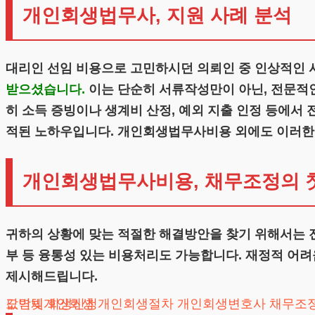
개인회생법무사, 지원 사례 분석
대리인 선임 비용으로 고민하시던 의뢰인 중 인상적인 
받으셨습니다.
이는 단순히 서류작성만이 아닌, 전문적인
히 소득 증빙이나 생계비 산정, 예외 지출 인정 등에서
적된 노하우입니다. 개인회생법무사비용 외에도 이러한 
개인회생법무사비용, 채무조정의 
귀하의 상황에 맞는 적절한 해결방안을 찾기 위해서는 
부 등 융통성 있는 비용처리도 가능합니다. 재정적 어려
제시해드립니다.
도박빚개인회생
카드값연체
회생신청
개인회생절차
개인회생변호사
채무조