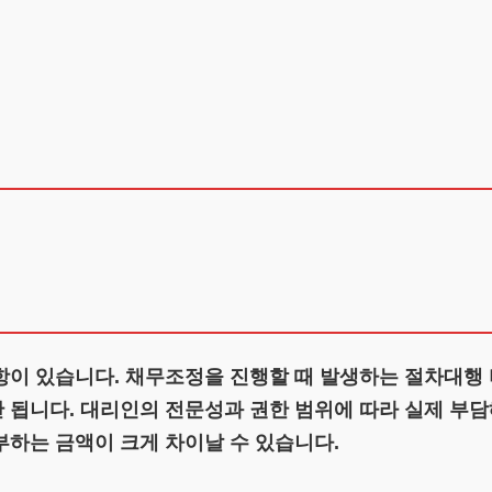
항이 있습니다. 채무조정을 진행할 때 발생하는 절차대행
됩니다. 대리인의 전문성과 권한 범위에 따라 실제 부담해
부하는 금액이 크게 차이날 수 있습니다.