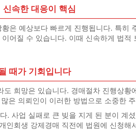
 신속한 대응이 핵심
황은 예상보다 빠르게 진행됩니다. 특히 
이어질 수 있습니다. 이때 신속하게 법적
될 때가 기회입니다
라도 희망은 있습니다. 경매절차 진행상황
로 많은 의뢰인이 이러한 방법으로 소중한 
. 사업 실패로 큰 빚을 지게 된 분이 계셨
 개인회생 강제경매 직전에 법원에 신청해