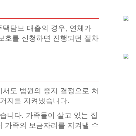
주택담보 대출의 경우, 연체가
 보호를 신청하면 진행되던 절차
에서도 법원의 중지 결정으로 처
주거지를 지켜냈습니다.
습니다. 가족들이 살고 있는 집
서 가족의 보금자리를 지켜낼 수