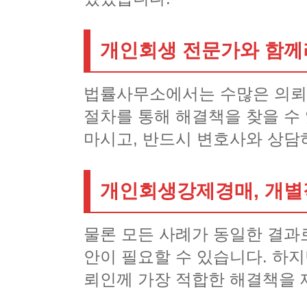
개인회생 전문가와 함께
법률사무소에서는 수많은 의뢰
절차를 통해 해결책을 찾을 수
마시고, 반드시 변호사와 상담
개인회생강제경매, 개별
물론 모든 사례가 동일한 결과
안이 필요할 수 있습니다. 하
뢰인께 가장 적합한 해결책을 