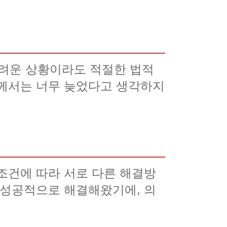
려운 상황이라도 적절한 법적
들께서는 너무 늦었다고 생각하지
조건에 따라 서로 다른 해결방
 성공적으로 해결해왔기에, 의