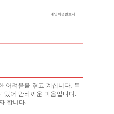
개인회생변호사
한 어려움을 겪고 계십니다. 특
고 있어 안타까운 마음입니다.
자 합니다.