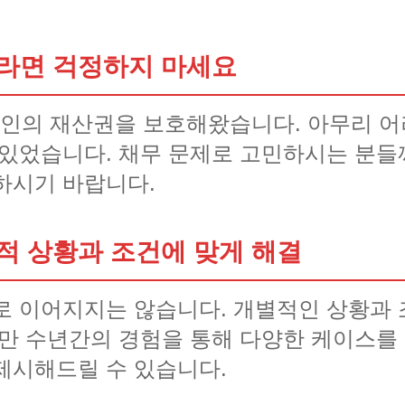
라면 걱정하지 마세요
인의 재산권을 보호해왔습니다. 아무리 어
 있었습니다. 채무 문제로 고민하시는 분
하시기 바랍니다.
적 상황과 조건에 맞게 해결
로 이어지지는 않습니다. 개별적인 상황과 
지만 수년간의 경험을 통해 다양한 케이스를
제시해드릴 수 있습니다.