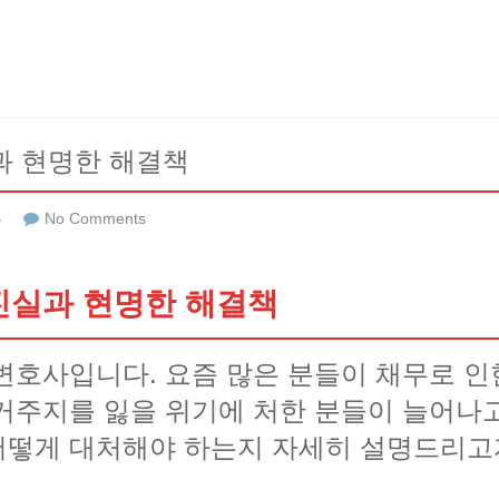
과 현명한 해결책
류
No Comments
진실과 현명한 해결책
변호사입니다. 요즘 많은 분들이 채무로 인
거주지를 잃을 위기에 처한 분들이 늘어나
어떻게 대처해야 하는지 자세히 설명드리고