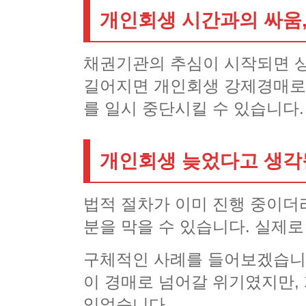
개인회생 시간과의 싸움,
채권기관의 추심이 시작되면 상
길어지면 개인회생 강제경매로 
를 일시 중단시킬 수 있습니다.
개인회생 늦었다고 생각
법적 절차가 이미 진행 중이더
분을 막을 수 있습니다. 실제
구체적인 사례를 들어보겠습니다
이 경매로 넘어갈 위기였지만,
있었습니다.