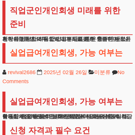
직업군인개인회생 미래를 위한
준비
현재 재정적 어려움으로 고민하고 계신 분들은 반드시 희망을 가지시기 바랍니다. 지금 당장은 매우 힘든 상황이시겠지만, 적절한 법적절차를 통해 충분히 새로운 시작이 가능합니다. 군인신분으로 인한 특수한 상황과 제약사항들도 모두 고려되어 처리될 수 있습니다.
실업급여개인회생, 가능 여부는
revival2686
2025년 02월 26일
미분류
No
Comments
실업급여개인회생, 가능 여부는
안녕하세요, 법무법인 테헤란입니다. 오늘은 현재 직장을 잃으신 분들을 위한 재기 방안에 대해 말씀드리려 합니다. 많은 분들이 실직 상태에서는 채무 해결이 어렵다고 생각하시는데, 이는 잘못된 생각입니다. 실업급여개인회생 제도는 안정적인 직장이 없는 상황에서도 활용할 수 있는 법적 보호 장치입니다.
신청 자격과 필수 요건