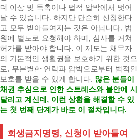
더 이상 빚 독촉이나 법적 압박에서 벗어
날 수 있습니다. 하지만 단순히 신청한다
고 모두 받아들여지는 것은 아닙니다. 법
원에 별도로 요청해야 하며, 심사를 거쳐
허가를 받아야 합니다. 이 제도는 채무자
의 기본적인 생활권을 보호하기 위한 것으
로, 무분별한 연락과 압박으로부터 법적인
보호를 받을 수 있게 합니다.
많은 분들이
채권 추심으로 인한 스트레스와 불안에 시
달리고 계신데, 이런 상황을 해결할 수 있
는 첫 번째 단계가 바로 이 절차입니다.
회생금지명령, 신청이 받아들여