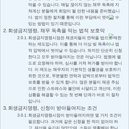
막을 수 있습니다. 매일 끊이지 않는 채무 독촉에 지
쳐계신 분들에게 희망이 될 만한 내용을 준비했습니
다. 법이 정한 절차를 통해 이런 부담에서 벗어날 수
있는 방법이 있기 때문입니다.
회생금지명령, 채무 독촉을 막는 법적 보호막
회생금지명령시점은 채권자들의 연락을 법으로 제한
하는 제도입니다. 이를 통해 더 이상 빚 독촉이나 법
적 압박에서 벗어날 수 있습니다. 하지만 단순히 신청
한다고 모두 받아들여지는 것은 아닙니다. 법원에 별
도로 요청해야 하며, 심사를 거쳐 허가를 받아야 합니
다. 이 제도는 채무자의 기본적인 생활권을 보호하기
위한 것으로, 무분별한 연락과 압박으로부터 법적인
보호를 받을 수 있게 합니다. 많은 분들이 채권 추심
으로 인한 스트레스와 불안에 시달리고 계신데, 이런
상황을 해결할 수 있는 첫 번째 단계가 바로 이 절차
입니다.
회생금지명령, 신청이 받아들여지는 조건
회생금지명령시점이 받아들여지려면 몇 가지 조건이
필요합니다. 과거에 같은 신청을 한 적이 없어야 하
고, 재산을 숨기지 않았으며, 소득이 명확해야 합니