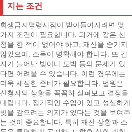
지는 조건
회생금지명령시점이 받아들여지려면 몇
가지 조건이 필요합니다. 과거에 같은 신
청을 한 적이 없어야 하고, 재산을 숨기지
않았으며, 소득이 명확해야 합니다. 또 갑
자기 늘어난 빚이나 도박 등의 문제가 있
다면 어려울 수 있습니다. 이런 경우에는
더욱 세심한 준비가 필요합니다. 법원은
신청자의 상황을 꼼꼼히 살펴보고 결정을
내립니다. 정기적인 수입이 있고 성실하게
빚을 갚으려는 의지가 있다는 것을 보여주
는 것이 중요합니다. 특히 재산 상황과 소
득을 투명하게 공개하고, 향후 상환 계획