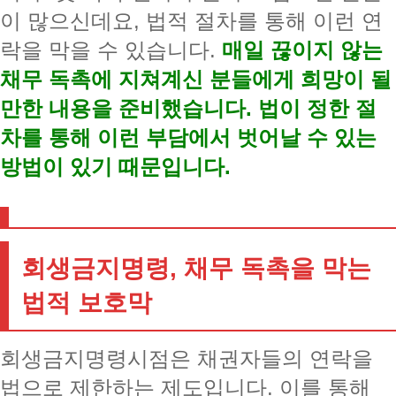
이 많으신데요, 법적 절차를 통해 이런 연
락을 막을 수 있습니다.
매일 끊이지 않는
채무 독촉에 지쳐계신 분들에게 희망이 될
만한 내용을 준비했습니다. 법이 정한 절
차를 통해 이런 부담에서 벗어날 수 있는
방법이 있기 때문입니다.
회생금지명령, 채무 독촉을 막는
법적 보호막
회생금지명령시점은 채권자들의 연락을
법으로 제한하는 제도입니다. 이를 통해