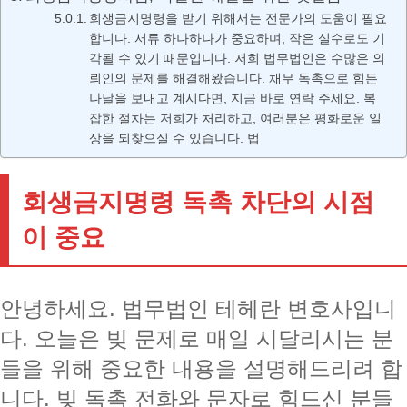
회생금지명령을 받기 위해서는 전문가의 도움이 필요
합니다. 서류 하나하나가 중요하며, 작은 실수로도 기
각될 수 있기 때문입니다. 저희 법무법인은 수많은 의
뢰인의 문제를 해결해왔습니다. 채무 독촉으로 힘든
나날을 보내고 계시다면, 지금 바로 연락 주세요. 복
잡한 절차는 저희가 처리하고, 여러분은 평화로운 일
상을 되찾으실 수 있습니다. 법
회생금지명령 독촉 차단의 시점
이 중요
안녕하세요. 법무법인 테헤란 변호사입니
다. 오늘은 빚 문제로 매일 시달리시는 분
들을 위해 중요한 내용을 설명해드리려 합
니다. 빚 독촉 전화와 문자로 힘드신 분들