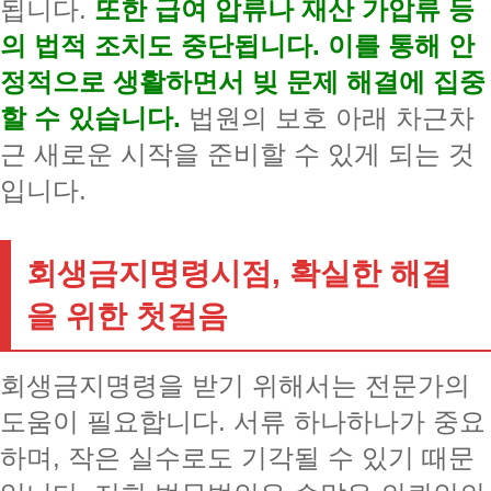
됩니다.
또한 급여 압류나 재산 가압류 등
의 법적 조치도 중단됩니다. 이를 통해 안
정적으로 생활하면서 빚 문제 해결에 집중
할 수 있습니다.
법원의 보호 아래 차근차
근 새로운 시작을 준비할 수 있게 되는 것
입니다.
회생금지명령시점, 확실한 해결
을 위한 첫걸음
회생금지명령을 받기 위해서는 전문가의
도움이 필요합니다. 서류 하나하나가 중요
하며, 작은 실수로도 기각될 수 있기 때문