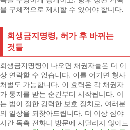
을 구체적으로 제시할 수 있어야 합니다.
회생금지명령, 허가 후 바뀌는
것들
회생금지명령이 나오면 채권자들은 더 이
상 연락할 수 없습니다. 이를 어기면 형사
처벌도 가능합니다. 이 효력은 각 채권자
가 통지를 받는 순간부터 시작됩니다. 이
는 법이 정한 강력한 보호 장치로, 여러분
의 일상을 되찾아드립니다. 더 이상 심야
시간 독촉 전화나 방문에 시달리지 않아도