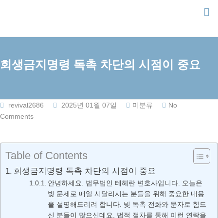
Skip
to
content
회생금지명령 독촉 차단의 시점이 중요
revival2686
2025년 01월 07일
미분류
No
Comments
Table of Contents
회생금지명령 독촉 차단의 시점이 중요
안녕하세요. 법무법인 테헤란 변호사입니다. 오늘은
빚 문제로 매일 시달리시는 분들을 위해 중요한 내용
을 설명해드리려 합니다. 빚 독촉 전화와 문자로 힘드
신 분들이 많으신데요, 법적 절차를 통해 이런 연락을