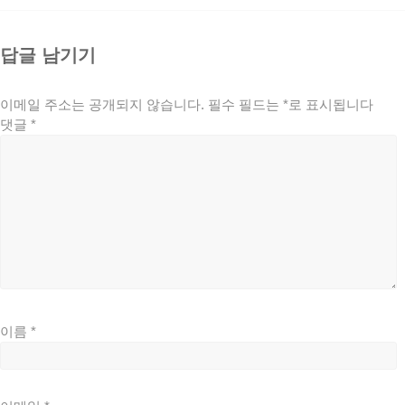
답글 남기기
이메일 주소는 공개되지 않습니다.
필수 필드는
*
로 표시됩니다
댓글
*
이름
*