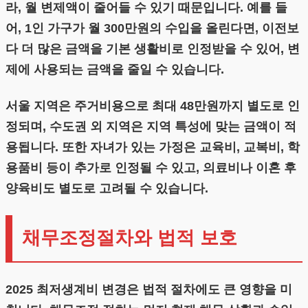
라, 월 변제액이 줄어들 수 있기 때문입니다. 예를 들
어, 1인 가구가 월 300만원의 수입을 올린다면, 이전보
다 더 많은 금액을 기본 생활비로 인정받을 수 있어, 변
제에 사용되는 금액을 줄일 수 있습니다.
서울 지역은 주거비용으로 최대 48만원까지 별도로 인
정되며, 수도권 외 지역은 지역 특성에 맞는 금액이 적
용됩니다. 또한 자녀가 있는 가정은 교육비, 교복비, 학
용품비 등이 추가로 인정될 수 있고, 의료비나 이혼 후
양육비도 별도로 고려될 수 있습니다.
채무조정절차와 법적 보호
2025 최저생계비 변경은 법적 절차에도 큰 영향을 미