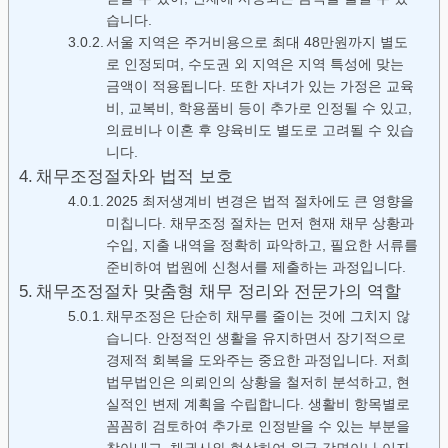
습니다.
서울 지역은 주거비용으로 최대 48만원까지 별도
로 인정되며, 수도권 외 지역은 지역 특성에 맞는
금액이 적용됩니다. 또한 자녀가 있는 가정은 교육
비, 교복비, 학용품비 등이 추가로 인정될 수 있고,
의료비나 이혼 후 양육비도 별도로 고려될 수 있습
니다.
채무조정절차와 법적 보호
2025 최저생계비 변경은 법적 절차에도 큰 영향을
미칩니다. 채무조정 절차는 먼저 현재 채무 상황과
수입, 지출 내역을 정확히 파악하고, 필요한 서류를
준비하여 법원에 신청서를 제출하는 과정입니다.
채무조정절차 맞춤형 채무 정리와 전문가의 역할
채무조정은 단순히 채무를 줄이는 것에 그치지 않
습니다. 안정적인 생활을 유지하면서 장기적으로
경제적 회복을 도와주는 중요한 과정입니다. 저희
법무법인은 의뢰인의 상황을 철저히 분석하고, 현
실적인 변제 계획을 수립합니다. 생활비 항목별로
꼼꼼히 검토하여 추가로 인정받을 수 있는 부분을