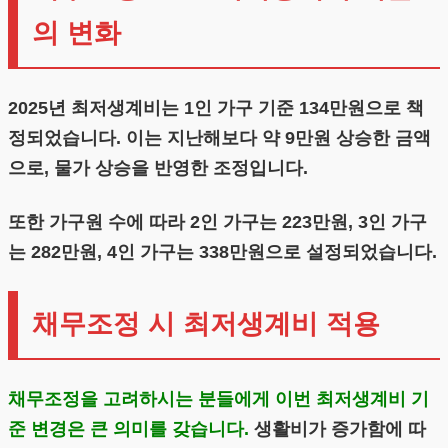
의 변화
2025년 최저생계비는 1인 가구 기준 134만원으로 책
정되었습니다. 이는 지난해보다 약 9만원 상승한 금액
으로, 물가 상승을 반영한 조정입니다.
또한 가구원 수에 따라 2인 가구는 223만원, 3인 가구
는 282만원, 4인 가구는 338만원으로 설정되었습니다.
채무조정 시 최저생계비 적용
채무조정을 고려하시는 분들에게 이번 최저생계비 기
준 변경은 큰 의미를 갖습니다.
생활비가 증가함에 따