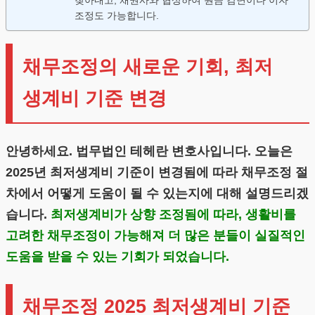
찾아내고, 채권사와 협상하여 원금 감면이나 이자
조정도 가능합니다.
채무조정의 새로운 기회, 최저
생계비 기준 변경
안녕하세요. 법무법인 테헤란 변호사입니다. 오늘은
2025년 최저생계비 기준이 변경됨에 따라 채무조정 절
차에서 어떻게 도움이 될 수 있는지에 대해 설명드리겠
습니다.
최
저생계비가 상향 조정됨에 따라, 생활비를
고려한 채무조정이 가능해져 더 많은 분들이 실질적인
도움을 받을 수 있는 기회가 되었습니다.
채무조정 2025 최저생계비 기준