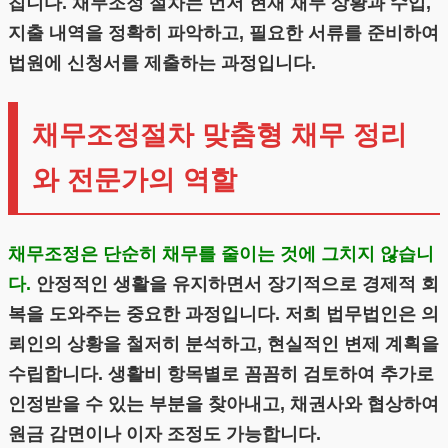
칩니다. 채무조정 절차는 먼저 현재 채무 상황과 수입,
지출 내역을 정확히 파악하고, 필요한 서류를 준비하여
법원에 신청서를 제출하는 과정입니다.
채무조정절차 맞춤형 채무 정리
와 전문가의 역할
채무조정은 단순히 채무를 줄이는 것에 그치지 않습니
다.
안정적인 생활을 유지하면서 장기적으로 경제적 회
복을 도와주는 중요한 과정입니다. 저희 법무법인은 의
뢰인의 상황을 철저히 분석하고, 현실적인 변제 계획을
수립합니다. 생활비 항목별로 꼼꼼히 검토하여 추가로
인정받을 수 있는 부분을 찾아내고, 채권사와 협상하여
원금 감면이나 이자 조정도 가능합니다.