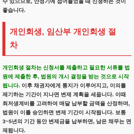
수 있으므로, 안정기에 접어들었을 때 신청하는 것이
좋습니다.
개인회생, 임산부 개인회생 절
차
개인회생 절차는 신청서를 제출하고 필요한 서류를 법
원에 제출한 후, 법원의 개시 결정을 받는 것으로 시작
됩니다.
이후 채권자에게 통지가 이루어지고, 이의를
제기하는 기간이 지나면 변제 계획을 세웁니다. 이때
최저생계비를 고려하여 매달 납부할 금액을 산정하며,
법원이 이를 승인하면 변제 기간이 시작됩니다. 보통
3~5년의 기간 동안 변제금을 납부하면, 남은 채무는 면
제됩니다.