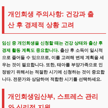
개인회생 주의사항: 건강과 출
산 후 경제적 상황 고려
임신 중 개인회생을 신청할 때는 건강 상태와 출산 후
경제 활동 계획도 중요합니다.
출산 후 소득이 일시적
으로 줄어들 수 있으므로, 이를 고려해 변제 계획을 세
우는 것이 필요합니다. 또한, 태아를 부양가족으로 인
정받기 위해서는 적절한 시기에 신청하는 것이 중요합
니다. 전문가와 상담하여 적합한 시기를 선택하세요.
개인회생임산부, 스트레스 관리
와 심리적 지원