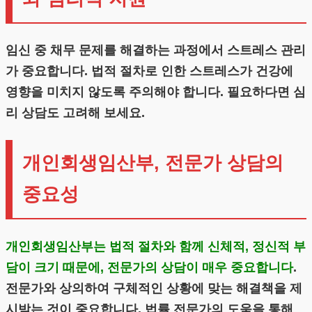
임신 중 채무 문제를 해결하는 과정에서 스트레스 관리
가 중요합니다. 법적 절차로 인한 스트레스가 건강에
영향을 미치지 않도록 주의해야 합니다. 필요하다면 심
리 상담도 고려해 보세요.
개인회생임산부, 전문가 상담의
중요성
개인회생임산부는 법적 절차와 함께 신체적, 정신적 부
담이 크기 때문에, 전문가의 상담이 매우 중요합니다
.
전문가와 상의하여 구체적인 상황에 맞는 해결책을 제
시받는 것이 중요합니다. 법률 전문가의 도움을 통해