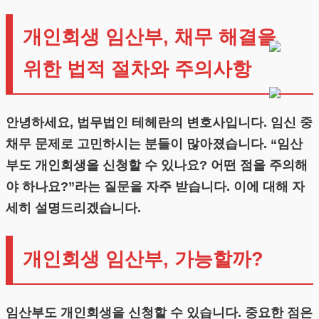
개인회생 임산부, 채무 해결을
위한 법적 절차와 주의사항
안녕하세요, 법무법인 테헤란의 변호사입니다. 임신 중
채무 문제로 고민하시는 분들이 많아졌습니다. “임산
부도 개인회생을 신청할 수 있나요? 어떤 점을 주의해
야 하나요?”라는 질문을 자주 받습니다. 이에 대해 자
세히 설명드리겠습니다.
개인회생 임산부, 가능할까?
임산부도 개인회생을 신청할 수 있습니다. 중요한 점은