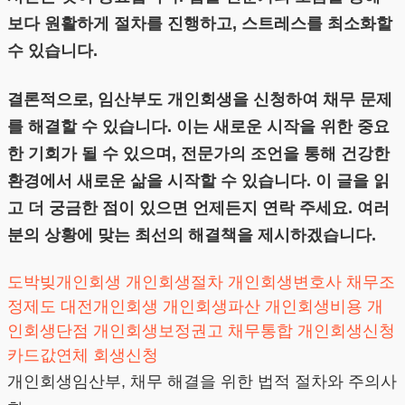
보다 원활하게 절차를 진행하고, 스트레스를 최소화할
수 있습니다.
결론적으로, 임산부도 개인회생을 신청하여 채무 문제
를 해결할 수 있습니다. 이는 새로운 시작을 위한 중요
한 기회가 될 수 있으며, 전문가의 조언을 통해 건강한
환경에서 새로운 삶을 시작할 수 있습니다. 이 글을 읽
고 더 궁금한 점이 있으면 언제든지 연락 주세요. 여러
분의 상황에 맞는 최선의 해결책을 제시하겠습니다.
도박빚개인회생
개인회생절차
개인회생변호사
채무조
정제도
대전개인회생
개인회생파산
개인회생비용
개
인회생단점
개인회생보정권고
채무통합
개인회생신청
카드값연체
회생신청
개인회생임산부, 채무 해결을 위한 법적 절차와 주의사