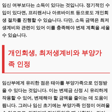
임신 여부보다는 소득이 있다는 것입니다. 정기적인 수
입이 있다면, 프리랜서나 아르바이트 등으로도 개인회
생 절차를 진행할 수 있습니다. 다만, 소득 금액은 최저
생계비와 관련이 있어 이를 충족해야 변제 계획을 세울
수 있습니다.
개인회생, 최저생계비와 부양가
족 인정
임산부에게 유리한 점은 태아를 부양가족으로 인정받
을 수 있다는 것입니다. 이는 변제금 산정 시 유리하게
작용할 수 있어, 변제해야 할 금액을 줄이는 데 도움이
됩니다. 그러나 임신 초기에는 부양가족 인정이 어려울