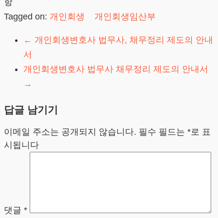
항
Tagged on:
개인회생
개인회생임산부
←
개인회생변호사 법무사, 채무정리 제도의 안내
서
개인회생변호사 법무사 채무정리 제도의 안내서
→
답글 남기기
이메일 주소는 공개되지 않습니다.
필수 필드는
*
로 표
시됩니다
댓글
*