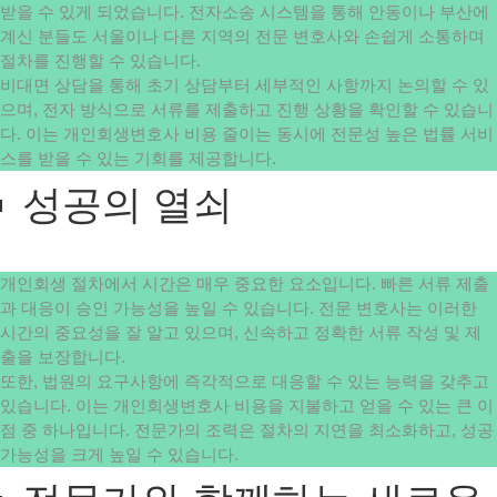
받을 수 있게 되었습니다. 전자소송 시스템을 통해 안동이나 부산에
계신 분들도 서울이나 다른 지역의 전문 변호사와 손쉽게 소통하며
절차를 진행할 수 있습니다.
비대면 상담을 통해 초기 상담부터 세부적인 사항까지 논의할 수 있
으며, 전자 방식으로 서류를 제출하고 진행 상황을 확인할 수 있습니
다. 이는 개인회생변호사 비용 줄이는 동시에 전문성 높은 법률 서비
스를 받을 수 있는 기회를 제공합니다.
성공의 열쇠
개인회생 절차에서 시간은 매우 중요한 요소입니다. 빠른 서류 제출
과 대응이 승인 가능성을 높일 수 있습니다. 전문 변호사는 이러한
시간의 중요성을 잘 알고 있으며, 신속하고 정확한 서류 작성 및 제
출을 보장합니다.
또한, 법원의 요구사항에 즉각적으로 대응할 수 있는 능력을 갖추고
있습니다. 이는 개인회생변호사 비용을 지불하고 얻을 수 있는 큰 이
점 중 하나입니다. 전문가의 조력은 절차의 지연을 최소화하고, 성공
가능성을 크게 높일 수 있습니다.