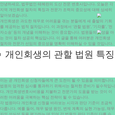
안녕하세요, 법무법인 테헤란의 도산 전문 변호사입니다. 오늘은 각
지역 개인회생 절차의 특징과 전문가 조력의 중요성에 대해 상세히
알아보겠습니다.
개인회생은 과도한 채무로 어려움을 겪는 분들에게 새 출발의 기회
를 제공하는 법적 절차입니다. 이 과정에서 ‘관할 법원’, ‘기각률’, ‘전
자소송’ 등의 개념을 이해하는 것이 중요합니다. 법원들의 특성을 아
는 것이 절차 성공의 핵심입니다. 이 글을 통해 여러분은 개인회생
절차와 전문가 선임의 중요성을 명확히 이해하실 수 있을 것입니다.
개인회생의 관할 법원 특징
이는 곧 개인회생 신청자들에게 큰 도전이 될 수 있음을 의미합니다.
법원의 엄격한 심사를 통과하기 위해서는 철저한 준비가 필수적입니
다. 개인회생변호사비용을 지불하고 전문가의 도움을 받는 것이 이
러한 어려움을 극복하는 핵심 전략이 될 수 있습니다.
각 법원마다 개인회생 신청을 바라보는 시각과 판단 기준이 조금씩
다릅니다. 예를 들어, 채무 발생 원인, 변제 계획의 실현 가능성, 채무
자의 성실성 등을 평가하는 데 있어 각 법원의 판단 기준이 다를 수