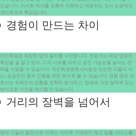
있습니다. 이러한 차이를 정확히 이해하고 대응하는 것이 성공적인
개인회생의 핵심입니다.
경험이 만드는 차이
개인회생은 복잡한 법적 절차를 수반합니다. 전문가는 해당 법원의
특성을 잘 알고 있어, 기각 사유를 피하고 승인 가능성을 높이는 전
략을 수립할 수 있습니다. 개인회생변호사비용은 단순한 지출이 아
닌, 성공적인 절차 진행을 위한 투자로 볼 수 있습니다. 경험 많은 변
호사는 의뢰인의 상황을 정확히 분석하고, 법원에 가장 설득력 있는
방식으로 사건을 제시할 수 있습니다.
거리의 장벽을 넘어서
현대 기술의 발전으로 이제는 거리에 구애받지 않고 법률 서비스를