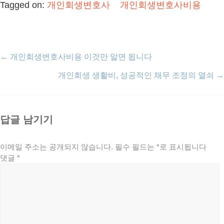
Tagged on:
개인회생변호사
개인회생변호사비용
←
개인회생변호사비용 이것만 알면 됩니다
개인회생 생활비, 성공적인 채무 조정의 열쇠
→
답글 남기기
이메일 주소는 공개되지 않습니다.
필수 필드는
*
로 표시됩니다
댓글
*