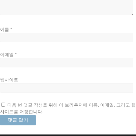
이름
*
이메일
*
웹사이트
다음 번 댓글 작성을 위해 이 브라우저에 이름, 이메일, 그리고 웹
사이트를 저장합니다.